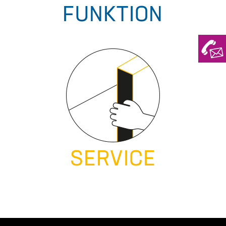
FUNKTION
SERVICE