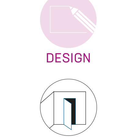
DESIGN