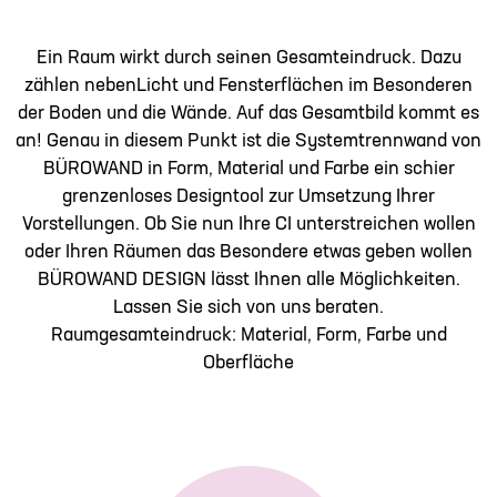
Ein Raum wirkt durch seinen Gesamteindruck. Dazu
zählen nebenLicht und Fensterflächen im Besonderen
der Boden und die Wände. Auf das Gesamtbild kommt es
an! Genau in diesem Punkt ist die Systemtrennwand von
BÜROWAND in Form, Material und Farbe ein schier
grenzenloses Designtool zur Umsetzung Ihrer
Vorstellungen. Ob Sie nun Ihre CI unterstreichen wollen
oder Ihren Räumen das Besondere etwas geben wollen
BÜROWAND DESIGN lässt Ihnen alle Möglichkeiten.
Lassen Sie sich von uns beraten.
Raumgesamteindruck: Material, Form, Farbe und
Oberfläche